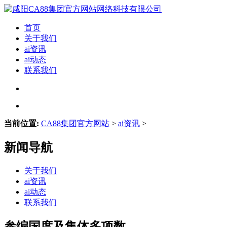
首页
关于我们
ai资讯
ai动态
联系我们
当前位置:
CA88集团官方网站
>
ai资讯
>
新闻导航
关于我们
ai资讯
ai动态
联系我们
参编国度及集体多项数