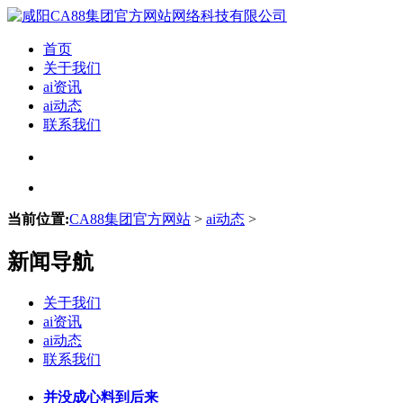
首页
关于我们
ai资讯
ai动态
联系我们
当前位置:
CA88集团官方网站
>
ai动态
>
新闻导航
关于我们
ai资讯
ai动态
联系我们
并没成心料到后来