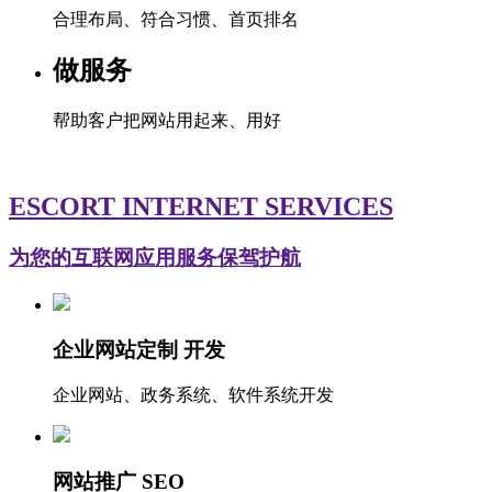
合理布局、符合习惯、首页排名
做服务
帮助客户把网站用起来、用好
ESCORT INTERNET SERVICES
为您的互联网应用服务保驾护航
企业网站定制 开发
企业网站、政务系统、软件系统开发
网站推广 SEO