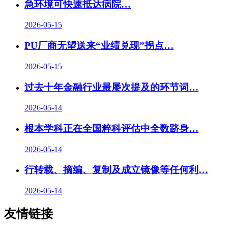
急环境可快速抵达病院…
2026-05-15
PU厂商无望送来“业绩兑现”拐点…
2026-05-15
过去十年金融行业最屡次提及的环节词…
2026-05-14
根本学科正在全国粹科评估中全数跻身…
2026-05-14
行转载、摘编、复制及成立镜像等任何利…
2026-05-14
友情链接