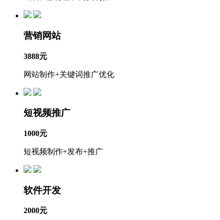
营销网站
3888元
网站制作+关键词推广优化
短视频推广
1000元
短视频制作+发布+推广
软件开发
2000元