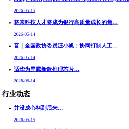
2026-05-15
将来科技人才将成为银行高质量成长的焦…
2026-05-14
音｜全国政协委员汪小帆：协同打制人工…
2026-05-14
适华为昇腾新款推理芯片…
2026-05-14
行业动态
并没成心料到后来
…
2026-05-15