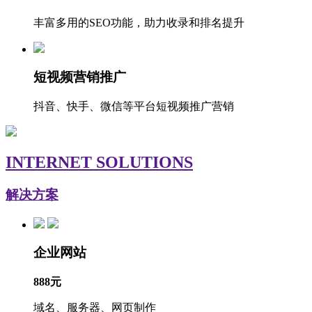
丰富多用的SEO功能，助力收录和排名提升
短视频营销推广
抖音、快手、微信等平台短视频推广营销
INTERNET SOLUTIONS
解决方案
企业网站
888元
域名、服务器、网页制作