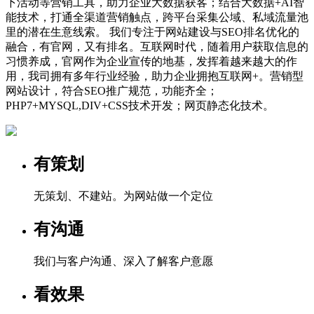
下活动等营销工具，助力企业大数据获客；结合大数据+AI智
能技术，打通全渠道营销触点，跨平台采集公域、私域流量池
里的潜在生意线索。 我们专注于网站建设与SEO排名优化的
融合，有官网，又有排名。互联网时代，随着用户获取信息的
习惯养成，官网作为企业宣传的地基，发挥着越来越大的作
用，我司拥有多年行业经验，助力企业拥抱互联网+。营销型
网站设计，符合SEO推广规范，功能齐全；
PHP7+MYSQL,DIV+CSS技术开发；网页静态化技术。
有策划
无策划、不建站。为网站做一个定位
有沟通
我们与客户沟通、深入了解客户意愿
看效果