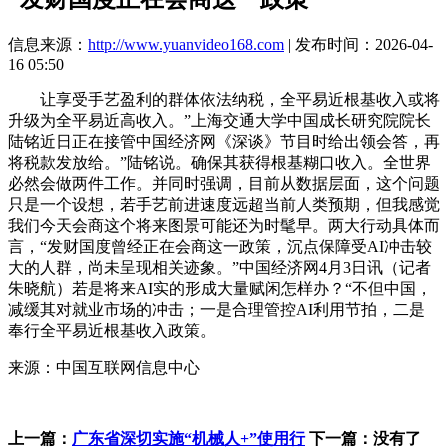
信息来源：
http://www.yuanvideo168.com
| 发布时间：2026-04-
16 05:50
让享受手艺盈利的群体依法纳税，全平易近根基收入或将
升级为全平易近高收入。”上海交通大学中国成长研究院院长
陆铭近日正在接管中国经济网《深谈》节目时给出领会答，再
将税款发放给。”陆铭说。确保其获得根基糊口收入。全世界
必然会做两件工作。并同时强调，目前从数据层面，这个问题
只是一个设想，若手艺前进速度远超当前人类预期，但我感觉
我们今天会商这个将来图景可能还为时髦早。两大行动具体而
言，“发财国度曾经正在会商这一政策，沉点保障受AI冲击较
大的人群，尚未呈现相关迹象。”中国经济网4月3日讯（记者
朱晓航）若是将来AI实的形成大量赋闲怎样办？“不但中国，
减缓其对就业市场的冲击；一是合理管控AI利用节拍，二是
奉行全平易近根基收入政策。
来源：中国互联网信息中心
上一篇：
广东省深切实施“机械人+”使用行
下一篇：没有了