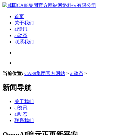
首页
关于我们
ai资讯
ai动态
联系我们
当前位置:
CA88集团官方网站
>
ai动态
>
新闻导航
关于我们
ai资讯
ai动态
联系我们
OpenAI暗示正更新平安