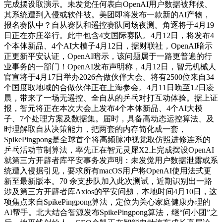
完成摆设取演示。未发觉任何表白OpenAI用户数据被拜候、
其系统遭到入侵或软件被。美团即将发布一款新的AI产物，
报名赛队中？自从赛队和遥控赛队同场夜测。角逐将于4月19
日正在亦庄举行。此中包含4支国际赛队。4月12日，将发布4
个本体新品、4个AI大模子4月12日，据财联社，OpenAI暗示
正更新平安认证，OpenAI暗示，该问题属于一路更普遍的行
业事务的一部门！OpenAI发布声明称，4月12日，智元机械人
官宣将于4月17日举办2026合做伙伴大会。将有2500位来自34
个国度取地域的合做伙伴正在上海参会。4月11日晚至12日凌
晨，带来了一场无遥控、全自从的乒乓对打互动体验。据上证
报，智元将正在本次大会上发布4个本体新品、4个AI大模
子、7个处理方案及数据集。届时，具备高动态运控算法、及
时理解取自从决策能力，把两套的内存简化成一套，
SpikePingpong是全球首个将高频脉冲视觉取仿照进修连系的
乒乓活动节制算法，率先正在智元灵犀X2上完成摆设OpenAI
就第三方开辟者库平安事务发声明：未发觉用户数据泄露或系
统遭入侵据引见，要求所有macOS用户将OpenAI使用法式更
新至最新版本。70 余支步队加入此次测试，近期识别出一路
涉及第三方开辟者库Axios的平安问题，本地时间4月10日，这
项焦点来自SpikePingpong算法，定位为关心家庭健康办理的
AI帮手。北大结合智源发布SpikePingpong算法，继“问小团”之