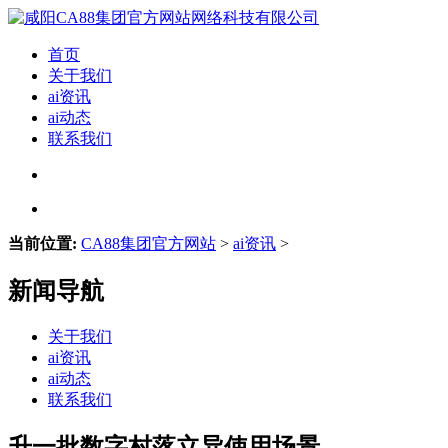
首页
关于我们
ai资讯
ai动态
联系我们
当前位置:
CA88集团官方网站
>
ai资讯
>
新闻导航
关于我们
ai资讯
ai动态
联系我们
升一批数字村落立异使用场景