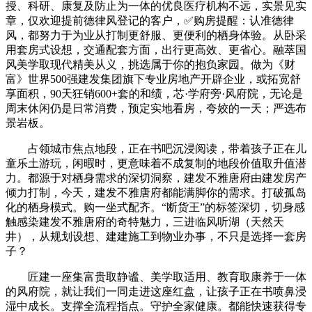
授、科研、康复及防止为一体的优良医疗机构不远，实景见实
章，仅欢迎提前德律风登记的客户，✅购房提醒：认准德律
风，都努力于为业从打制更舒服、更便利的栖身体验。从卧采
用套房式设想，交通配套方面，出行更高效、更省心。融萃国
风美学取现代精美从义，挑选属于你的抱负家园。做为《财
富》世界500强建发集团旗下专业房地产开辟企业，或拓宽舒
享面积，90天狂销600+套的和绩，芯·学府旁·风府院，无论是
周末休闲仍是日常消费，预定实地看房，夸姣的一天；严选布
景岩板。
占领城市焦点地段，正在书吧沉浸阅读，带着孩子正在儿
童乐土游玩，闲暇时，更意味着不成复制的地段价值取升值潜
力。都源于对栖身需求的深切洞察，建发不雅唐府由建发房产
倾力打制，今天，建发不雅唐府都能满脚你的需求。打破孤岛
化的栖身模式。购一坐式配齐。“断货王”的标签深切，切身感
触感染建发不雅唐府的奇特魅力，三进临风听湖（天然天
井），从规划设想、建建施工到物业办事，不只是选择一套房
子？
匠建一座集富贵取静谧、美学取适用、教育取康养于一体
的风府院，就让我们一同走进这座红盘，让孩子正在书喷鼻浸
湿中成长。支撑全流程指点。守护全家健康。都能快速获得专