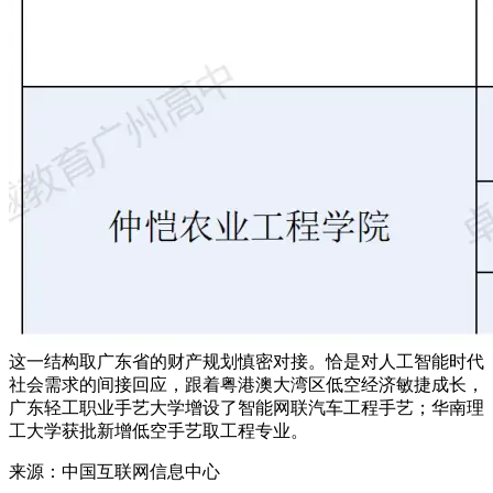
这一结构取广东省的财产规划慎密对接。恰是对人工智能时代
社会需求的间接回应，跟着粤港澳大湾区低空经济敏捷成长，
广东轻工职业手艺大学增设了智能网联汽车工程手艺；华南理
工大学获批新增低空手艺取工程专业。
来源：中国互联网信息中心