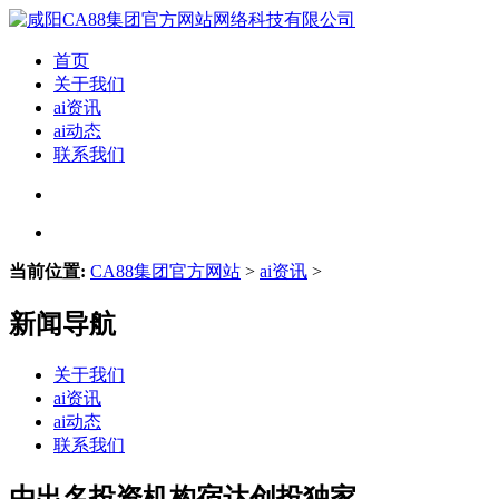
首页
关于我们
ai资讯
ai动态
联系我们
当前位置:
CA88集团官方网站
>
ai资讯
>
新闻导航
关于我们
ai资讯
ai动态
联系我们
由出名投资机构宿达创投独家