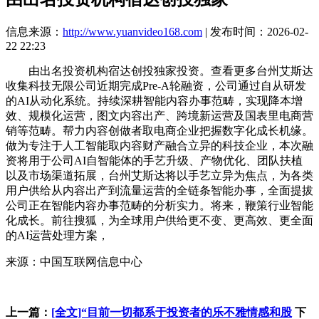
信息来源：
http://www.yuanvideo168.com
| 发布时间：2026-02-
22 22:23
由出名投资机构宿达创投独家投资。查看更多台州艾斯达
收集科技无限公司近期完成Pre-A轮融资，公司通过自从研发
的AI从动化系统。持续深耕智能内容办事范畴，实现降本增
效、规模化运营，图文内容出产、跨境新运营及国表里电商营
销等范畴。帮力内容创做者取电商企业把握数字化成长机缘。
做为专注于人工智能取内容财产融合立异的科技企业，本次融
资将用于公司AI自智能体的手艺升级、产物优化、团队扶植
以及市场渠道拓展，台州艾斯达将以手艺立异为焦点，为各类
用户供给从内容出产到流量运营的全链条智能办事，全面提拔
公司正在智能内容办事范畴的分析实力。将来，鞭策行业智能
化成长。前往搜狐，为全球用户供给更不变、更高效、更全面
的AI运营处理方案，
来源：中国互联网信息中心
上一篇：
[全文]“目前一切都系于投资者的乐不雅情感和股
下