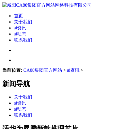
首页
关于我们
ai资讯
ai动态
联系我们
当前位置:
CA88集团官方网站
>
ai资讯
>
新闻导航
关于我们
ai资讯
ai动态
联系我们
适华为昇腾新款推理芯片