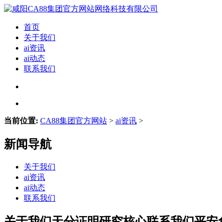
首页
关于我们
ai资讯
ai动态
联系我们
当前位置:
CA88集团官方网站
>
ai资讯
>
新闻导航
关于我们
ai资讯
ai动态
联系我们
关于我们天分证明研究核心联系我们平安