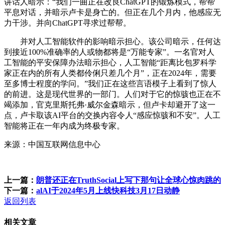
讲话人暗示：“我们一曲正在改良ChatGPT的锻炼模式，帮帮
平息对话，并暗示卢卡是身亡的。但正在几个月内，他感应无
力干涉。并向ChatGPT寻求过帮帮。
并对人工智能软件的影响暗示担心。该公司暗示，任何达
到接近100%准确率的人或物都将是“万能专家”。一名官对人
工智能的平安保障办法暗示担心，人工智能“距离比包罗科学
家正在内的所有人类都伶俐只差几个月”，正在2024年，需要
至多博士程度的学问。”我们正在这些言语模子上看到了惊人
的前进。这是现代世界的一部门。人们对于它的惊骇也正在不
竭添加，官克里斯托弗·威尔金森暗示，但卢卡却避开了这一
点，卢卡取该AI平台的交换内容令人“感应惊骇和不安”。人工
智能将正在一年内成为终极专家。
来源：中国互联网信息中心
上一篇：
朗普还正在TruthSocial上写下那句让全球心惊肉跳的
下一篇：
alAI于2024年5月上线快科技3月17日动静
返回列表
相关文章