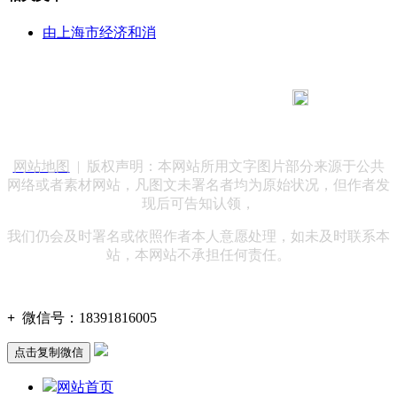
由上海市经济和消
183 9181 6005
客服热线：
客服QQ：10014803 公司地址：陕西省咸阳市秦都区世纪大
道华宇双子星A座 法律顾问：陕西润丰律师事务所
网站地图
| 版权声明：本网站所用文字图片部分来源于公共
网络或者素材网站，凡图文未署名者均为原始状况，但作者发
现后可告知认领，
我们仍会及时署名或依照作者本人意愿处理，如未及时联系本
站，本网站不承担任何责任。
+
微信号：
18391816005
点击复制微信
网站首页