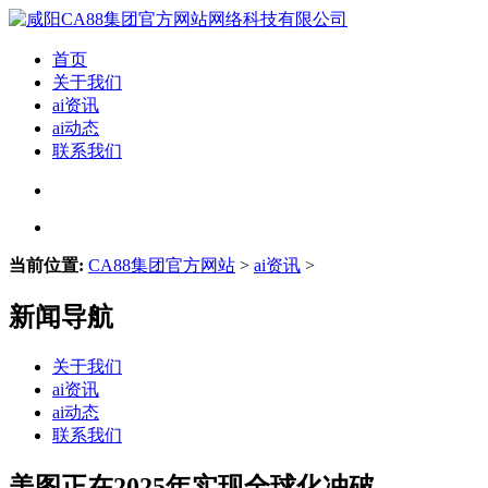
首页
关于我们
ai资讯
ai动态
联系我们
当前位置:
CA88集团官方网站
>
ai资讯
>
新闻导航
关于我们
ai资讯
ai动态
联系我们
美图正在2025年实现全球化冲破