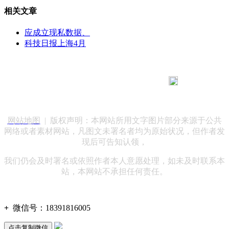
相关文章
应成立现私数据、
科技日报上海4月
183 9181 6005
客服热线：
客服QQ：10014803 公司地址：陕西省咸阳市秦都区世纪大
道华宇双子星A座 法律顾问：陕西润丰律师事务所
网站地图
| 版权声明：本网站所用文字图片部分来源于公共
网络或者素材网站，凡图文未署名者均为原始状况，但作者发
现后可告知认领，
我们仍会及时署名或依照作者本人意愿处理，如未及时联系本
站，本网站不承担任何责任。
+
微信号：
18391816005
点击复制微信