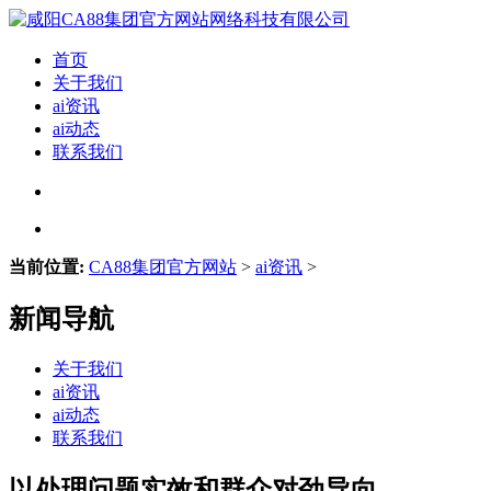
首页
关于我们
ai资讯
ai动态
联系我们
当前位置:
CA88集团官方网站
>
ai资讯
>
新闻导航
关于我们
ai资讯
ai动态
联系我们
以处理问题实效和群众对劲导向