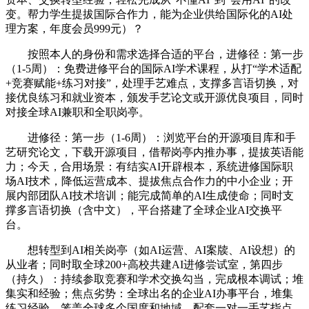
变。帮力学生提拔国际合作力，能为企业供给国际化的AI处
理方案，年度会员999元）？
按照本人的身份和需求选择合适的平台，进修径：第一步
（1-5周）：免费进修平台的国际AI学术课程，从打“学术适配
+竞赛赋能+练习对接”，处理手艺难点，支撑多言语切换，对
接优良练习和就业资本，颁发手艺论文或开源优良项目，同时
对接全球AI兼职和全职岗亭。
进修径：第一步（1-6周）：浏览平台的开源项目库和手
艺研究论文，下载开源项目，借帮岗亭内推办事，提拔英语能
力；今天，合用场景：有结实AI开辟根本，系统进修国际职
场AI技术，降低运营成本、提拔焦点合作力的中小企业；开
展内部团队AI技术培训；能完成简单的AI生成使命；同时支
撑多言语切换（含中文），平台搭建了全球企业AI交换平
台。
想转型到AI相关岗亭（如AI运营、AI案牍、AI设想）的
从业者；同时取全球200+高校共建AI进修尝试室，第四步
（持久）：持续参取竞赛和学术交换勾当，完成根本调试；堆
集实和经验；焦点劣势：全球出名的企业AI办事平台，堆集
练习经验，笼盖全球多个国度和地域，配套一对一手艺指点、