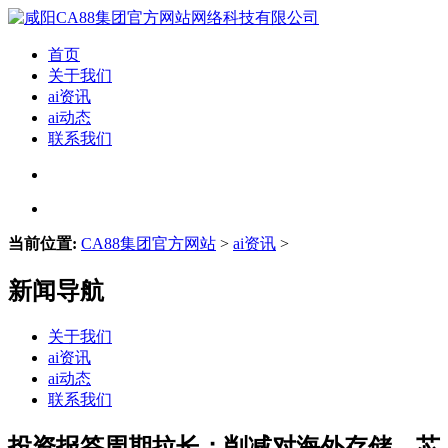
首页
关于我们
ai资讯
ai动态
联系我们
当前位置:
CA88集团官方网站
>
ai资讯
>
新闻导航
关于我们
ai资讯
ai动态
联系我们
投资报答周期拉长；削减对海外存储、芯