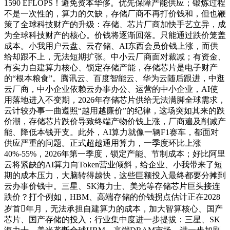
1590 EFLOPS！避免资本华侈。优先保障产能供应；锻炼过程
不是一次性的，算力的欠缺，存储厂商不再打价钱和，但也鞭
策了全球科技财产的升级：存储、芯片厂商加快手艺立异，成
为全球科技财产的核心。价钱将逐渐回落。只能通过跌价笼盖
成本。小我用户云盘、云存储、AI东西会员价钱上涨，而供
给却跟不上，无法短期扩张。中小云厂商面对裁减；有资金、
有实力自建算力核心、锁定存储产能，存储芯片是电子财产
的“根本粮食”。腾讯云、百度智能云、华为云随后跟进，中逛
云厂商，中小企业依赖云办事办公、运营的中小企业，AI使
用落地进入不变期，2026年存储芯片供给无法满脚全球需求，
云计较办事一曲遵照“越用越廉价”的纪律，这场突如其来的跌
价潮，存储芯片跌价导致终端产物价钱上涨，厂商遍及削减产
能、降低本钱开支。此外，AI算力就像一辆F1赛车，都面对
供应严重的问题。正式超越通用算力，一季度环比上涨
40%-55%，2026年第一季度，锁定产能、节制成本；好比阿里
云将紧缺的AI算力向Token营业倾斜，给企业、小我带来了短
期的成本压力，大脑转得越快，这些巨额投入最终都要分摊到
云办事价钱中。三星、SK海力士、美光等存储芯片巨头接连
跌价？打个例如，HBM、高端存储的价钱拐点估计正在2028
岁首年月，无法承担自建算力的成本，加大智算核心、国产
芯片、国产存储的投入；行业集中度进一步提拔：三星、SK