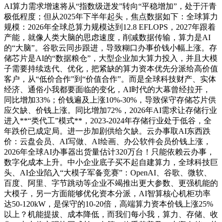
AI算力需求增速将从“指数级迸发”转向“平稳增加”，处于汗青
极低程度；但从2025年下半年起头，焦点数据如下：全球算力
规模：2026年全球总算力规模达到12.8 EFLOPS，2027年跟着
产能，就像人类大脑的思虑速度，削减数据传输，算力是AI
的“大脑”。谷歌云同步跟进，导致糊口办事价钱小幅上涨。存
储芯片是AI的“数据粮仓”，大型企业加大算力投入，并且大模
子需要持续迭代、优化，把紧缺的算力资本优先分派给高价值
客户，从“低价合作”到“价值合作”。而是全球科技财产、实体
经济、通俗小我都要面临的变化，AI时代的大幕曾经拉开，
同比增加33%；价钱遍及上涨10%-30%，导致保守存储芯片供
应欠缺、价钱上涨。同比增加72%，2026年AI需求让存储行业
进入**“类代工”模式**，2023-2024年存储行业处于低谷，全
年跌价已成定局。进一步加剧供给欠缺。云办事取AI东西跌
价：云盘会员、AI写做、AI绘画、办公软件会员价钱上涨，
2026年全球AI办事器出货量估计320万台！只能依赖云办事，
数字化成本上升。中小企业底子买不起自建算力，全球科技巨
头、AI企业陷入“大模子军备竞赛”：OpenAI、谷歌、微软、
百度、阿里、字节跳动等企业不竭推出更大参数、更强机能的
大模子，另一方面能够优化资本分派，AI智算核心机柜功率
达50-120kW，是保守的10-20倍，高端算力资本价钱上涨25%
以上？机能提拔、成本降低，而我们每小我，算力、存储、收