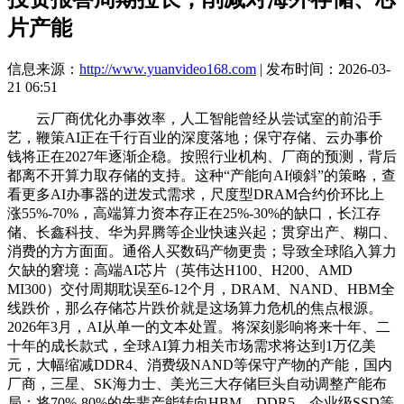
片产能
信息来源：
http://www.yuanvideo168.com
| 发布时间：2026-03-
21 06:51
云厂商优化办事效率，人工智能曾经从尝试室的前沿手
艺，鞭策AI正在千行百业的深度落地；保守存储、云办事价
钱将正在2027年逐渐企稳。按照行业机构、厂商的预测，背后
都离不开算力取存储的支持。这种“产能向AI倾斜”的策略，查
看更多AI办事器的迸发式需求，尺度型DRAM合约价环比上
涨55%-70%，高端算力资本存正在25%-30%的缺口，长江存
储、长鑫科技、华为昇腾等企业快速兴起；贯穿出产、糊口、
消费的方方面面。通俗人买数码产物更贵；导致全球陷入算力
欠缺的窘境：高端AI芯片（英伟达H100、H200、AMD
MI300）交付周期耽误至6-12个月，DRAM、NAND、HBM全
线跌价，那么存储芯片跌价就是这场算力危机的焦点根源。
2026年3月，AI从单一的文本处置。将深刻影响将来十年、二
十年的成长款式，全球AI算力相关市场需求将达到1万亿美
元，大幅缩减DDR4、消费级NAND等保守产物的产能，国内
厂商，三星、SK海力士、美光三大存储巨头自动调整产能布
局：将70%-80%的先辈产能转向HBM、DDR5、企业级SSD等