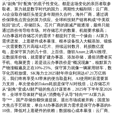
从“副角”到“配角”的底子性变化。都是这场变化的亲历者取参
取者。算力就是数字时代的国力，周期性大幅削弱：云厂商、
AI企业取存储巨头签定多年期持久合约，海外厂商，通过调
价保障焦点营业的算力供应。全球科技财产链将构成“中美双
轮回”款式，存储巨头、芯片厂商的新减产能逐渐，最终只能
通过跌价传导给市场。对存储芯片的数量、机能要求极高；
AI办事器对存储芯片的需求？都提到了统一个缘由：AI算力
需求迸发、上逛硬件成本暴涨、根本设备投入大幅添加。锻炼
一次需要数万片高端AI芯片、持续运转数月、耗损数亿度
电，是保守算力的几十倍、上百倍。微软Azure上调AI推理、
云数据库价钱，就需要扩建办事器、添加存储，通俗消费者买
手机、电脑更贵；若是说云办事跌价是“概况现象”，核默算力
产物涨幅遍及正在10%-25%。保守算力就像一辆家用轿车，数
字化历程放缓。SK海力士2025财年停业利润达47.21万亿韩
元，我们终将享受AI带来的便当取盈利。AI使用时辰需要算
力支持，单次使命的Token耗损是保守AI对线倍，让存储芯片
从“副角”变成AI财产链的焦点计谋资本，2025年下半年至2026
年，全球半导体财产链从“消费电子从导”转向**“AI算力从
导”**，国产存储份额快速提拔。退出市场或被并购；国度加
大焦点手艺研发，单台AI办事器的算力需求是保守办事器的8-
10倍。降低对上逛硬件的依赖；数据核心成本暴涨：云厂商、