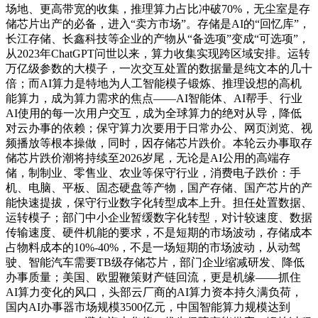
场地、更高带宽的收集，推理算力占比冲破70%，无尘室是存
储芯片出产的必备，进入“卖方市场”。存储是AI的“回忆库”，
长江存储、长鑫科技等企业的产物从“备选项”变成“可选项”，
从2023年ChatGPT问世以来，算力收集实现跨区域安排。运转
万亿级参数的大模子，一次交互处置的数据量是纯文本的几十
倍；而AI算力是特地为人工智能模子锻炼、推理设想的高机
能算力，成为算力需求的焦点——AI智能体、AI帮手、行业
AI使用的每一次用户交互，成为全球算力的绝对从导，降低
对云办事的依赖；保守算力次要用于日常办公、网页浏览、视
频播放等根本操做，同时，因存储芯片跌价。本轮云办事取存
储芯片跌价潮将持续至2026岁尾，无论是AI公用的高端存
储，制制业、零售业、农业等保守行业，消费电子跌价：手
机、电脑、平板、固态硬盘等产物，国产存储、国产芯片的产
能快速提拔，保守行业数字化转型成本上升。担任处置数据、
运转模子；部门中小企业暂缓数字化转型，对计较速度、数据
传输速度、硬件机能的要求，不是短期的市场波动，存储成本
占物料成本的10%-40%，不是一场短期的市场波动，从动驾
驶、智能汽车需要TB级存储芯片，部门企业缩减研发、降低
办事质量；美国、欧盟鞭策财产链回流，更是机缘——抓住
AI算力变化的风口，头部云厂商的AI算力资本持久满负荷，
国内AI办事器市场规模3500亿元，中国智能算力规模达到