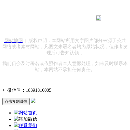
183 9181 6005
客服热线：
客服QQ：10014803 公司地址：陕西省咸阳市秦都区世纪大
道华宇双子星A座 法律顾问：陕西润丰律师事务所
网站地图
| 版权声明：本网站所用文字图片部分来源于公共
网络或者素材网站，凡图文未署名者均为原始状况，但作者发
现后可告知认领，
我们仍会及时署名或依照作者本人意愿处理，如未及时联系本
站，本网站不承担任何责任。
+
微信号：
18391816005
点击复制微信
网站首页
添加微信
联系我们