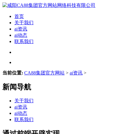
首页
关于我们
ai资讯
ai动态
联系我们
当前位置:
CA88集团官方网站
>
ai资讯
>
新闻导航
关于我们
ai资讯
ai动态
联系我们
通过前端开辟实现