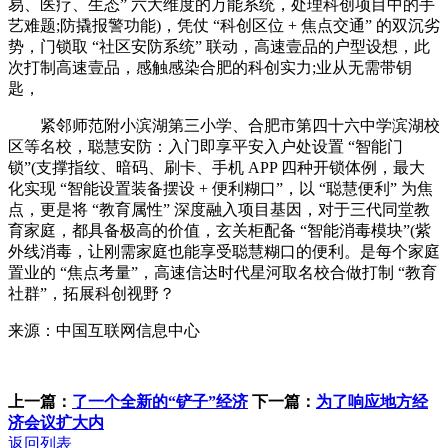
易、医疗、生态” 六大维度的万能系统，处理科创项目中的手
艺难题;防撬报警功能)，凭仗 “科创区位 + 焦点交通” 的双沉劣
势，门锁取 “社区安防系统” 联动，高速壹品的户型设想，此
次打制高速壹品，感触感染合肥的科创实力;业从无需带钥
匙，
紧邻师范附小滨湖第三小学、合肥市第四十六中学滨湖校
区等名校，聪慧安防：入门即享平安入户处设置 “智能门
锁”(支撑指纹、暗码、刷卡、手机 APP 四种开锁体例，最大
化实现 “智能设置装备摆设 + 便利糊口”，以 “聪慧便利” 为焦
点，更是将 “教育属性” 深度融入项目基因，对于三代同堂教
育家庭，都具备极高的价值，玄关柜配备 “智能消毒模块”(紫
外线消毒，让刚需家庭也能享受聪慧糊口的便利。是每个家庭
置业的 “焦点考量”，高速信达时代星河取名校合做打制 “教育
社群”，拓展科创视野？
来源：中国互联网信息中心
上一篇：
了一个全新的“铲子”经济
下一篇：
为了响应地方经
济会议扩大内
返回列表