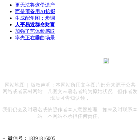
更无法将这份遗产
而是预备用AI拾掇
生成配角图；步调
人平易近群命财富
加强了艺体验感取
率先正在垂曲场景
183 9181 6005
客服热线：
客服QQ：10014803 公司地址：陕西省咸阳市秦都区世纪大
道华宇双子星A座 法律顾问：陕西润丰律师事务所
网站地图
| 版权声明：本网站所用文字图片部分来源于公共
网络或者素材网站，凡图文未署名者均为原始状况，但作者发
现后可告知认领，
我们仍会及时署名或依照作者本人意愿处理，如未及时联系本
站，本网站不承担任何责任。
+
微信号：
18391816005