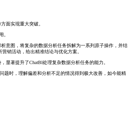
支持方面实现重大突破。
用。
解析意图，将复杂的数据分析任务拆解为一系列原子操作，并结
析营销活动，给出精准结论与优化方案。
势，显著提升了ChatBI处理复杂数据分析任务的能力。
杂金融问题时，理解偏差和分析不足的情况得到极大改善，如今能精