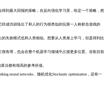
得到最大回报的策略；在反向强化学习里，给定一个策略，然
经成功训练出了和人的行为很类似的玩第一人称射击游戏的
的失效模式也和人类相似。想要从人类身上学习，但是得到比
很有用，也会在整个机器学习领域中占据更多位置。谷歌目前
前几的算法都有很高的参考价值。
ral networks、随机优化Stochastic optimization，还有一