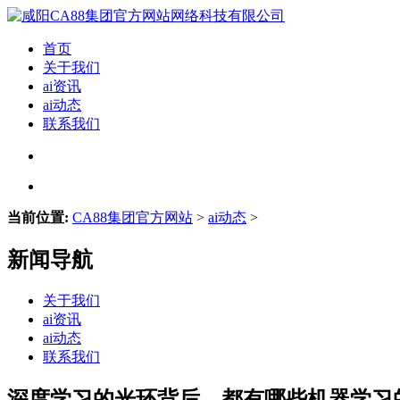
首页
关于我们
ai资讯
ai动态
联系我们
当前位置:
CA88集团官方网站
>
ai动态
>
新闻导航
关于我们
ai资讯
ai动态
联系我们
深度学习的光环背后，都有哪些机器学习