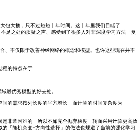
习大包大揽，只不过短短十年时间。这十年里我们目睹了
学习不足之处的质疑之声、感受到了很多人对非深度学习方法「复
配合、不仅限于改善神经网络的概念和模型。也许这些现在并不
过程的特点在于：
领域最优秀模型的好去处。
间的需求按列长度的平方增长，而计算的时间复杂度为
是非常困难的，所以不如完全抛弃梯度，转而采用计算更高效
似的「随机突变+方向性选择」的做法也规避了当前的强化学习