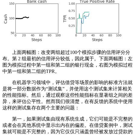
上面两幅图：改变两组超过100个模拟步骤的信用评分分
布。第 2 组最初的信用评分较低，因此属于。下面两幅图：左
图为模拟过程中第一组和第二组的银行现金，右图为模拟过程
中第一组和第二组的TPR。
在机器学习领域中，评估借贷等场景的影响的标准方法就
是将一部分数据作为“测试集”，并使用这个测试集来计算相关
的性能指标。然后，通过观察这些性能指标在显著组之间的差
异，来评估公平性。然而我们很清楚，在有反馈的系统中使用
这样的测试集存在两个主要的问题：
第一，如果测试集由现有系统生成，它们可能是不完整的
或者会在其他系统中显示出内在的偏差。在借贷案例中，测试
集就可能是不完整的，因为它仅仅只涵盖曾经被发放过贷款的