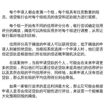
每个申请人都会隶属一个组，每个组具有任意数量的组
员。借贷银行会对每个组组员的借贷和还款能力进行观察。
每个组一开始有不同的信用评分分布，银行尝试确定信用
评分的阈值，阈值可以跨组应用并对每个组进行调整，从而让
银行最好地达到目标。
信用评分高于阈值的申请人可以获得贷款，低于阈值的申
请人则被拒绝贷款。当模拟系统选择一个申请人时，他们是否
偿还贷款是根据他们所在组的偿还概率随机决定的。
在该案例中，当前申请贷款的个人，可能会在未来申请更
多的贷款，所以他们可以通过偿还贷款来提高他们的信用评分
以及其所在组的平均信用评分。同样地，如果申请人没有偿还
贷款，那么所在组的平均信用得分则会降低。
如果一家银行追求的是总利润最大化，那么它可能会根据
申请人是否会偿还贷款的可能性进行评估，来设置一个能够最
大化预期回报的阈值。