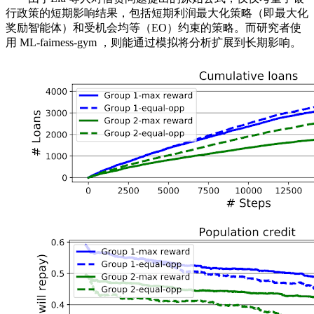
行政策的短期影响结果，包括短期利润最大化策略（即最大化
奖励智能体）和受机会均等（EO）约束的策略。而研究者使
用 ML-fairness-gym ，则能通过模拟将分析扩展到长期影响。