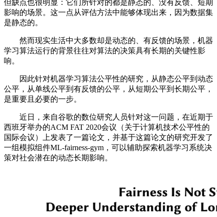
但缺点也很明显：它们所针对的都是静态的、没有反馈、短期
影响的场景。这一点从评估方法中能够体现出来，因为数据集
是静态的。
然而现实生活中大多数却是动态的、有反馈的场景，机器
学习算法运行的背景往往对算法的决策具有长期的关键性影
响。
因此针对机器学习算法公平性的研究，从静态公平到动态
公平，从单线公平到有反馈的公平，从短期公平到长期公平，
是重要且必要的一步。
近日，来自谷歌的数位研究人员针对这一问题，在近期于
西班牙举办的ACM FAT 2020会议（关于计算机技术公平性的
国际会议）上发表了一篇论文，并基于这篇论文的研究开发了
一组模拟组件ML-fairness-gym，可以辅助探索机器学习系统决
策对社会潜在的动态长期影响。