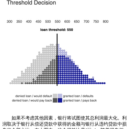
如果不考虑其他因素，银行将试图使其总利润最大化。利
润取决于银行从偿还贷款中获得的金额与银行从违约贷款中损