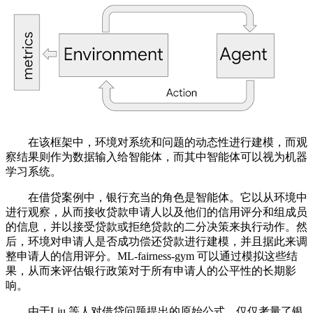
在该框架中，环境对系统和问题的动态性进行建模，而观
察结果则作为数据输入给智能体，而其中智能体可以视为机器
学习系统。
在借贷案例中，银行充当的角色是智能体。它以从环境中
进行观察，从而接收贷款申请人以及他们的信用评分和组成员
的信息，并以接受贷款或拒绝贷款的二分决策来执行动作。然
后，环境对申请人是否成功偿还贷款进行建模，并且据此来调
整申请人的信用评分。ML-fairness-gym 可以通过模拟这些结
果，从而来评估银行政策对于所有申请人的公平性的长期影
响。
由于Liu 等人对借贷问题提出的原始公式，仅仅考量了银