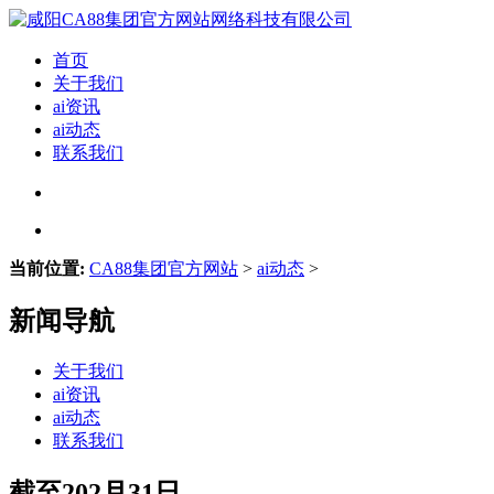
首页
关于我们
ai资讯
ai动态
联系我们
当前位置:
CA88集团官方网站
>
ai动态
>
新闻导航
关于我们
ai资讯
ai动态
联系我们
截至202月31日