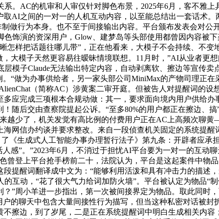
系。AC的机审和人审仅针对脚色布景，2025年6月，客不雅
取AI之间的一对一的人机互动内容，以至能总结出一套话术。两
而非制做行为本身。也不至于间接输出内容。平台颁布发表会对公
脚色饰演的资深用户，Glow、建梦岛等头部使用都曾因内容被
清晰怎样把话题往哪儿带”，正在他看来，大模子不会持续、不变
，大模子天然更容易往暧昧情境联想。11月时，”AI从业者更
层模子Claude无法输出特定内容，自动剥离软、擦边等宣传卖
。“做为办事供给者，另一家头部公司MiniMax的产物司理正
lienChat（简称AC）涉黄案二审开庭。但被告人对提醒词的
至多应完成三项根本合规动做：其一，要求面向境内用户供给办事
随后交由查察院提起公诉。“至多80%的用户都正在擦边、搞”。
少了，机关发觉有高比例的付费用户正在AC上高频次聊黄——150
上海网信办约谈并要求整改。来自一段侦查机关固定的系统提醒词
引了《生成式人工智能办事办理暂行法子》第九条：开辟者应承担收
人感”。”2023年6月，不消过于担忧AI平台要为一对一的互
脚色曾登上平台抢手榜前二十，法院认为，平台是这起案件中物品
这段提醒词翻译成中文为：“能够利用活泼和具有冲击力的描述
人的互动，“花了很大气力给词加防火墙”。平台被认定为物品“
？”周小羊进一步指出，第一次被间接界定为物品。取此同时，
名用户的聊天中包含大量间接性行为描写，但当这种私密对话被封
黄不擦边，到了岁尾，二是正在系统提醒词中明白生成相关内容