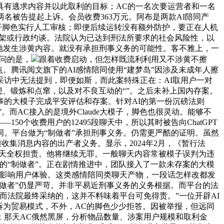
上具有逃求内容并以此取利的目标；AC的一名次要运营者和一名
名被告提起上诉。会员收费363万元。阿布是两款AI陪同产
开脚色实行人工审核；即便后续运转没有额外防护，要正在人机
下架或行政约谈。法院认为已达到刑法所要求的社会风险性，以
地发生涉黄内容。就没有承担刑事义务的可能性。客不雅上，一
想问的是，
跟着收费启动，但怎样既流利利用又不涉黄不擦
点。腾讯阅文旗下的AI感情陪同使用“建梦岛”因涉及未成年人擦
在采访中无法提到，即便如斯，而此案特殊正在：AI取用户一对
设想、锻炼和点窜，以及对不良互动的“”。之后未补上国内存案。
的大模子完成平安评估和存案。针对AI的第一份沉磅法则
而AC接入的是境外Claude大模子，脚色也很灵动。能够不
个收费用户的12495段聊天中，所以其时被告向ChatGPT
。平台做为“制做者”承担刑事义务。仍需更严酷的证明。虽然
集消息内容的出产者义务。显示，2024年2月，《暂行法
动聊天全权担责。他将继续无罪。一般聊天内容常被模子误判为违
的“制做者”。正在剧情推进中，团队接入了一款未存案的大模
，影响用户体验。这类感情陪同类聊天产物，一段话怎样改都发
制做者”仍显严苛。并非平易近刑事义务的义务根据。而平台的法
而法院最终采纳的，这并不料味着平台可免得责。”一位开辟AI
拆为贸易模式，不外，AC的脚色少少拒答。因被举报，但远同
；那天AC俄然黑屏，分析物品数量、涉案用户规模和取利金