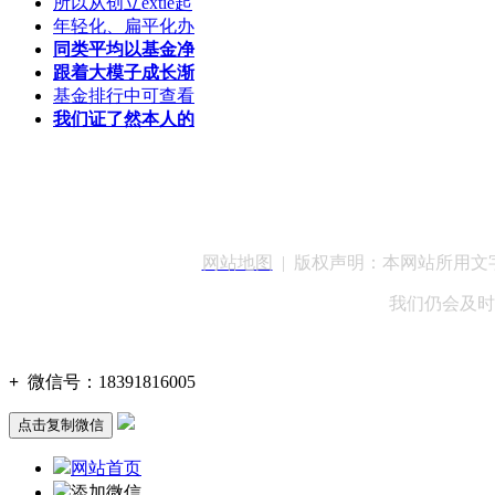
所以从创立extie起
年轻化、扁平化办
同类平均以基金净
跟着大模子成长渐
基金排行中可查看
我们证了然本人的
客服QQ：100148
网站地图
| 版权声明：本网站所用
我们仍会及时
+
微信号：
18391816005
点击复制微信
网站首页
添加微信