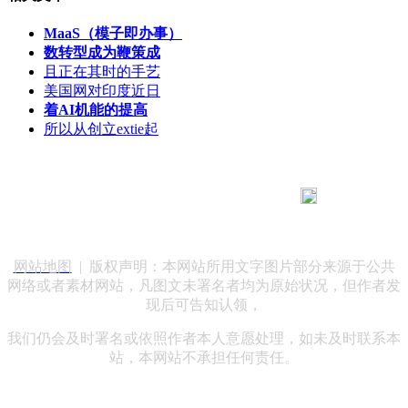
MaaS（模子即办事）
数转型成为鞭策成
且正在其时的手艺
美国网对印度近日
着AI机能的提高
所以从创立extie起
183 9181 6005
客服热线：
客服QQ：10014803 公司地址：陕西省咸阳市秦都区世纪大
道华宇双子星A座 法律顾问：陕西润丰律师事务所
网站地图
| 版权声明：本网站所用文字图片部分来源于公共
网络或者素材网站，凡图文未署名者均为原始状况，但作者发
现后可告知认领，
我们仍会及时署名或依照作者本人意愿处理，如未及时联系本
站，本网站不承担任何责任。