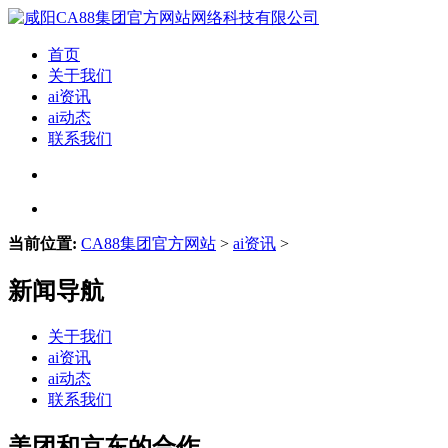
首页
关于我们
ai资讯
ai动态
联系我们
当前位置:
CA88集团官方网站
>
ai资讯
>
新闻导航
关于我们
ai资讯
ai动态
联系我们
美团和京东的合作