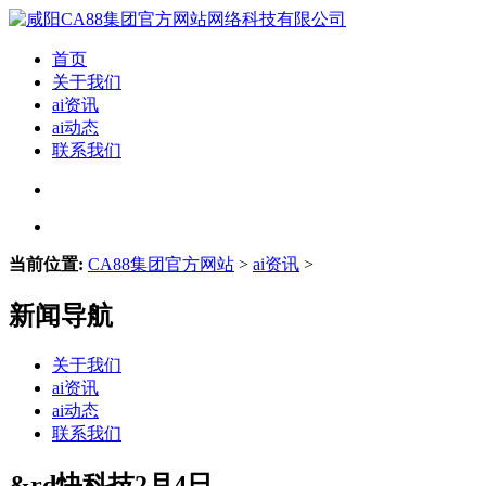
首页
关于我们
ai资讯
ai动态
联系我们
当前位置:
CA88集团官方网站
>
ai资讯
>
新闻导航
关于我们
ai资讯
ai动态
联系我们
&rd快科技2月4日