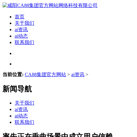
首页
关于我们
ai资讯
ai动态
联系我们
当前位置:
CA88集团官方网站
>
ai资讯
>
新闻导航
关于我们
ai资讯
ai动态
联系我们
率先正在垂曲场景中成立用户信赖