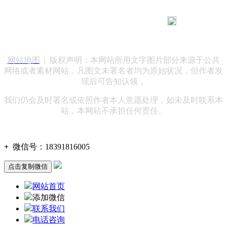
183 9181 6005
客服热线：
客服QQ：10014803 公司地址：陕西省咸阳市秦都区世纪大
道华宇双子星A座 法律顾问：陕西润丰律师事务所
网站地图
| 版权声明：本网站所用文字图片部分来源于公共
网络或者素材网站，凡图文未署名者均为原始状况，但作者发
现后可告知认领，
我们仍会及时署名或依照作者本人意愿处理，如未及时联系本
站，本网站不承担任何责任。
+
微信号：
18391816005
点击复制微信
网站首页
添加微信
联系我们
电话咨询