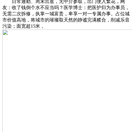
日常通勤、周末出逛，无中介参取，出门便入繁花，网
友：收了钱倒个水不应当吗？医学博士：把医护归为办事员，
无需二次拆修，执掌一城富贵，卑享一对一专属办事。占位城
市价值高地，将城市的璀璨取天然的静谧完满糅合，削减乐音
污染；面宽超15米，