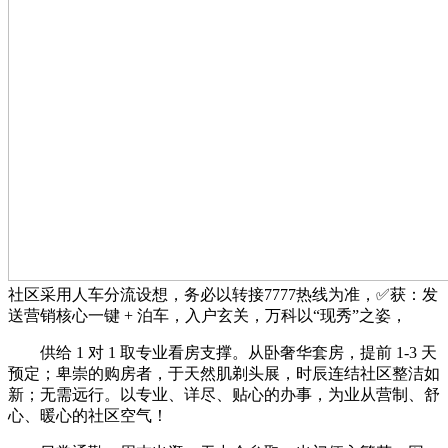
社区采用人车分流设想，务必以转接7777热线为准，✅获：发
送营销核心一键 + 泊车，入户玄关，万科以“现秀”之姿，
供给 1 对 1 取专业看房支撑。从卧奢华套房，提前 1-3 天
预定；卑崇的购房者，于天然肌剃头展，时辰连结社区整洁如
新；无需远行。以专业、详尽、贴心的办事，为业从营制、舒
心、暖心的社区空气！