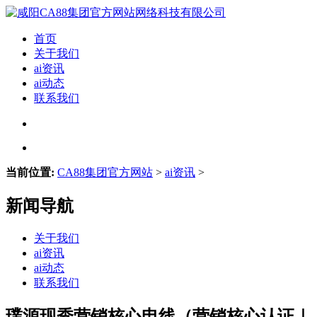
首页
关于我们
ai资讯
ai动态
联系我们
当前位置:
CA88集团官方网站
>
ai资讯
>
新闻导航
关于我们
ai资讯
ai动态
联系我们
璞源现秀营销核心电线（营销核心认证｜