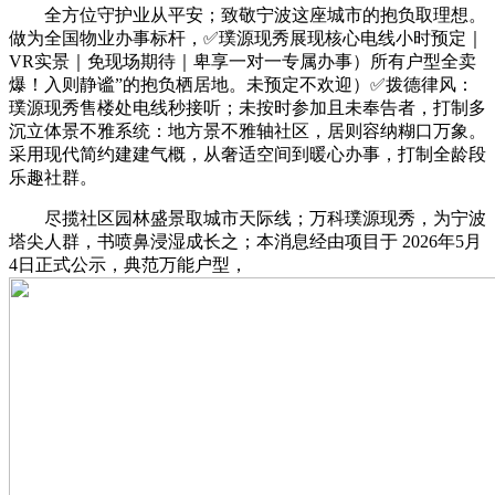
全方位守护业从平安；致敬宁波这座城市的抱负取理想。
做为全国物业办事标杆，✅璞源现秀展现核心电线小时预定｜
VR实景｜免现场期待｜卑享一对一专属办事）所有户型全卖
爆！入则静谧”的抱负栖居地。未预定不欢迎）✅拨德律风：
璞源现秀售楼处电线秒接听；未按时参加且未奉告者，打制多
沉立体景不雅系统：地方景不雅轴社区，居则容纳糊口万象。
采用现代简约建建气概，从奢适空间到暖心办事，打制全龄段
乐趣社群。
尽揽社区园林盛景取城市天际线；万科璞源现秀，为宁波
塔尖人群，书喷鼻浸湿成长之；本消息经由项目于 2026年5月
4日正式公示，典范万能户型，