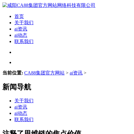
首页
关于我们
ai资讯
ai动态
联系我们
当前位置:
CA88集团官方网站
>
ai资讯
>
新闻导航
关于我们
ai资讯
ai动态
联系我们
注释了思维链的焦点价值