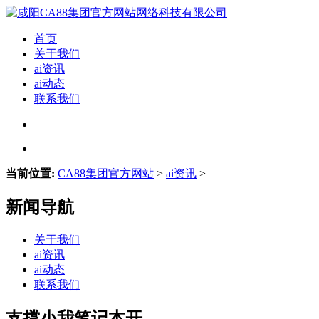
首页
关于我们
ai资讯
ai动态
联系我们
当前位置:
CA88集团官方网站
>
ai资讯
>
新闻导航
关于我们
ai资讯
ai动态
联系我们
支撑小我笔记本开