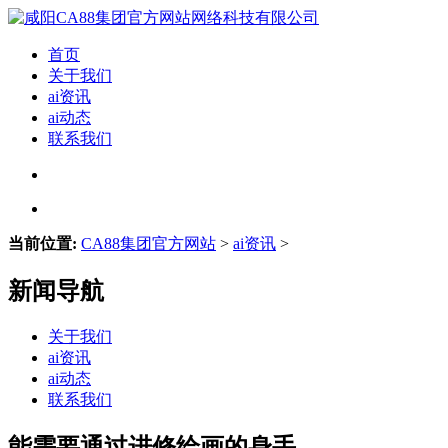
首页
关于我们
ai资讯
ai动态
联系我们
当前位置:
CA88集团官方网站
>
ai资讯
>
新闻导航
关于我们
ai资讯
ai动态
联系我们
能需要通过进修绘画的身手