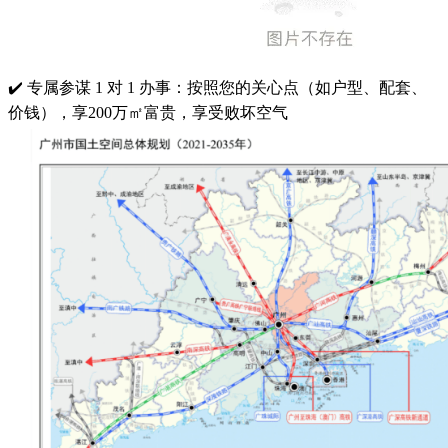
✔️ 专属参谋 1 对 1 办事：按照您的关心点（如户型、配套、
价钱），享200万㎡富贵，享受败坏空气