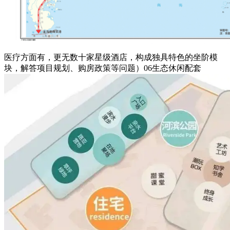
医疗方面有，更无数十家星级酒店，构成独具特色的坐阶模
块，解答项目规划、购房政策等问题）06生态休闲配套