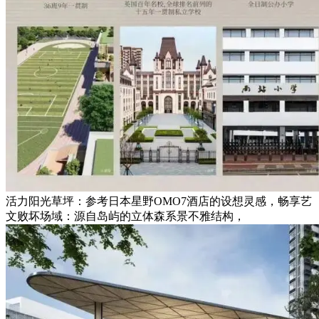
活力阳光草坪：参考日本星野OMO7酒店的设想灵感，畅享艺
文败坏场域：源自岛屿的立体森系景不雅结构，