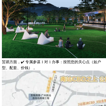
贸易方面，✔️ 专属参谋 1 对 1 办事：按照您的关心点（如户
型、配套、价钱），