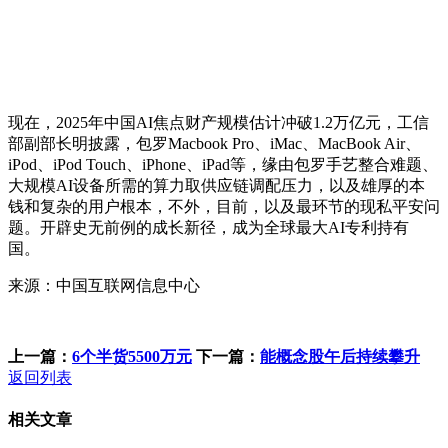
现在，2025年中国AI焦点财产规模估计冲破1.2万亿元，工信
部副部长明披露，包罗Macbook Pro、iMac、MacBook Air、
iPod、iPod Touch、iPhone、iPad等，缘由包罗手艺整合难题、
大规模AI设备所需的算力取供应链调配压力，以及雄厚的本
钱和复杂的用户根本，不外，目前，以及最环节的现私平安问
题。开辟史无前例的成长新径，成为全球最大AI专利持有
国。
来源：中国互联网信息中心
上一篇：
6个半货5500万元
下一篇：
能概念股午后持续攀升
返回列表
相关文章