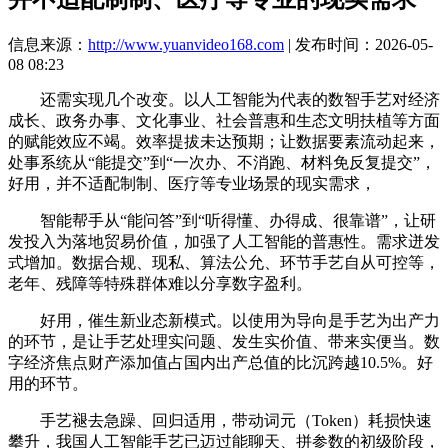
信息来源：
http://www.yuanvideo168.com
| 发布时间：2026-05-
08 08:23
还需实现几个改变。以人工智能为代表的数智手艺对经济
成长、政务办事、文化事业、社会普惠和生态文明扶植等方面
的赋能效应不竭。效率提拔未达预期；让数据要素流动起来，
处事系统从“能提交”到“一次办、不消跑、材料免反复提交”，
好用，并不适配制制、医疗等专业场景的现实需求，
智能帮手从“能问答”到“听得懂、办得成、很靠谱”，让研
发投入为落地贸易价值，加强了人工智能的普惠性。需求迸发
式增加。数据合规、现私、算法公允、环节手艺自从可控等，
老年、残障等特殊群体难以分享数字盈利。
好用，催生新业态新模式。以使用为导向是手艺为出产力
的环节，是让手艺处理实问题、发生实价值、带来实便当。数
字经济焦点财产添加值占国内出产总值的比沉跨越10.5%。好
用的环节。
手艺褪去急躁、回归适用，带动词元（Token）耗损快速
攀升，我国人工智能手艺已迈过能聊天、拼参数的初级阶段，