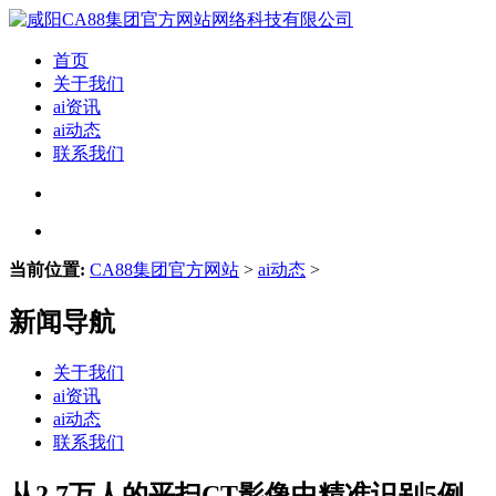
首页
关于我们
ai资讯
ai动态
联系我们
当前位置:
CA88集团官方网站
>
ai动态
>
新闻导航
关于我们
ai资讯
ai动态
联系我们
从2.7万人的平扫CT影像中精准识别5例