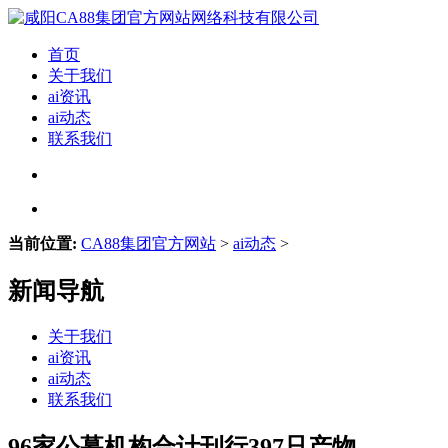
首页
关于我们
ai资讯
ai动态
联系我们
当前位置:
CA88集团官方网站
>
ai动态
>
新闻导航
关于我们
ai资讯
ai动态
联系我们
96家公募机构合计刊行397只产物