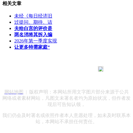
相关文章
未经《每日经济旧
过提问、期待、诘
夫给白宫的评价是
两名消将其拆入编
2026年第一季度实现
让更多特需家庭“
183 9181 6005
客服热线：
客服QQ：10014803 公司地址：陕西省咸阳市秦都区世纪大
道华宇双子星A座 法律顾问：陕西润丰律师事务所
网站地图
| 版权声明：本网站所用文字图片部分来源于公共
网络或者素材网站，凡图文未署名者均为原始状况，但作者发
现后可告知认领，
我们仍会及时署名或依照作者本人意愿处理，如未及时联系本
站，本网站不承担任何责任。