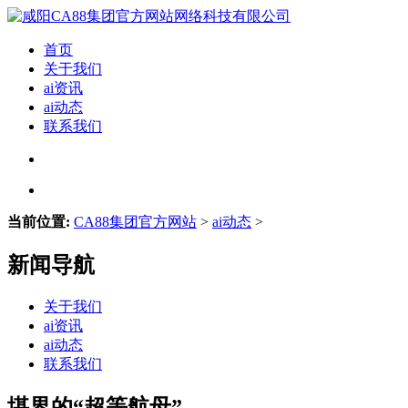
首页
关于我们
ai资讯
ai动态
联系我们
当前位置:
CA88集团官方网站
>
ai动态
>
新闻导航
关于我们
ai资讯
ai动态
联系我们
堪界的“超等航母”