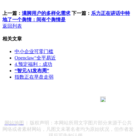
上一篇：
满脚用户的多样化需求
下一篇：
乐力正在讲话中特
地了一个舆情：间有个舆情是
返回列表
相关文章
中小企业可零门槛
Openclaw“全平易近
4.预定福利：成功
“智元AI发布周”
指数正在早盘走弱
183 9181 6005
客服热线：
客服QQ：10014803 公司地址：陕西省咸阳市秦都区世纪大
道华宇双子星A座 法律顾问：陕西润丰律师事务所
网站地图
| 版权声明：本网站所用文字图片部分来源于公共
网络或者素材网站，凡图文未署名者均为原始状况，但作者发
现后可告知认领，