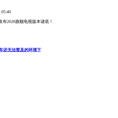
05:40
式发布2026旗舰电视版本谜底！
车还无法普及的环境下