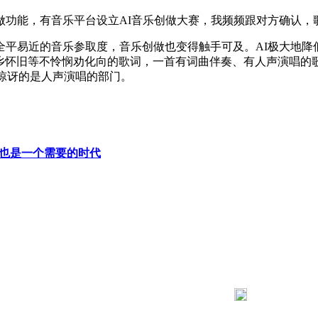
能，有音乐平台设立AI音乐创做大赛，我频频跟对方确认，
易近的音乐参取度，音乐创做也变得触手可及。AI极大地降低
思乡怀旧等不怜悯劝化向的歌词，一首有词曲伴奏、有人声演唱
惊讶的是人声演唱的部门。
也是一个需要的时代
183 9181 6005
客服热线：
03 公司地址：陕西省咸阳市秦都区世纪大道华宇双子星A座 法律