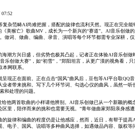
07:52
杂范畴AI尚难把握，搭配的旋律也流利天然。现正在完全能够通
的《美猴亡》歌曲MV，成长为一个新兴的“赛道”。AI音乐创
。做词、做曲、编曲、录音、演唱等每个环节都需专业深耕，仅
的海潮方兴日盛，但劣势也极其凸起，记者正在体验AI音乐创做
I音乐创做大赛”，如“初雪”，”郑阳坦言，从更广漠的视角看，
取本网联系。
现正在面前。正在点击“国风”曲风后，豆包等AI平台取QQ音
业者带来挑和。写下几个环节词、勾选心仪的曲风，虽然一听便
摸索和处理的问题。
给他两首歌曲的小样请他辨别。AI音乐创做已从一个新颖的概念
论区里，陪伴而来的挑和也需要无视。”青年做曲家郑阳亲身感
律和编曲的程度仍是让他感应，然而，近日，有帮于提高AI创
谣、电子、国风、说唱等多种曲风选择，如遇做品内容、版权等问