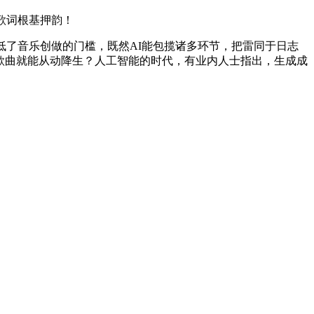
歌词根基押韵！
了音乐创做的门槛，既然AI能包揽诸多环节，把雷同于日志
的歌曲就能从动降生？人工智能的时代，有业内人士指出，生成成
顾问：陕西润丰律师事务所