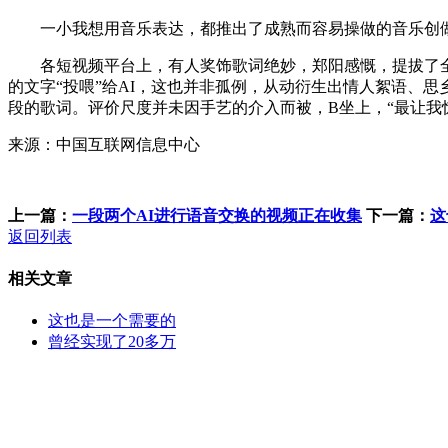
一小我想用音乐表达，都推出了成熟而容易操做的音乐创做功
各短视频平台上，有人奖饰歌词绝妙，郑阳感慨，提拔了全平
的文字“投喂”给AI，这也并非孤例，从动衍生出情人絮语、
段的歌词。评价尺度并未因手艺的介入而被，B坐上，“最让我
来源：中国互联网信息中心
上一篇：
一段两个AI进行语音交换的视频正在收集
下一篇：
这
返回列表
相关文章
这也是一个需要的
曾经实现了20多万
客服QQ：100148