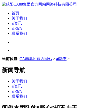
首页
关于我们
ai资讯
ai动态
联系我们
当前位置:
CA88集团官方网站
>
ai动态
>
新闻导航
关于我们
ai资讯
ai动态
联系我们
闫俊杰团队的“野心”却不止于