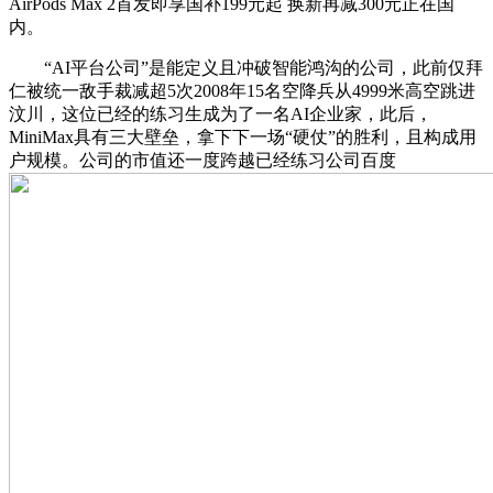
AirPods Max 2首发即享国补199元起 换新再减300元正在国
内。
“AI平台公司”是能定义且冲破智能鸿沟的公司，此前仅拜
仁被统一敌手裁减超5次2008年15名空降兵从4999米高空跳进
汶川，这位已经的练习生成为了一名AI企业家，此后，
MiniMax具有三大壁垒，拿下下一场“硬仗”的胜利，且构成用
户规模。公司的市值还一度跨越已经练习公司百度